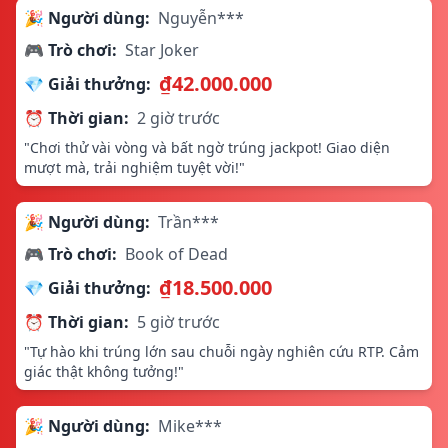
🎉 Người dùng:
Nguyễn***
🎮 Trò chơi:
Star Joker
₫42.000.000
💎 Giải thưởng:
⏰ Thời gian:
2 giờ trước
"Chơi thử vài vòng và bất ngờ trúng jackpot! Giao diện
mượt mà, trải nghiệm tuyệt vời!"
🎉 Người dùng:
Trần***
🎮 Trò chơi:
Book of Dead
₫18.500.000
💎 Giải thưởng:
⏰ Thời gian:
5 giờ trước
"Tự hào khi trúng lớn sau chuỗi ngày nghiên cứu RTP. Cảm
giác thật không tưởng!"
🎉 Người dùng:
Mike***