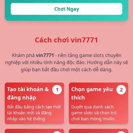
Chơi Ngay
Cách chơi vin7771
Khám phá
vin7771
- nền tảng game slots chuyên
nghiệp với nhiều tính năng độc đáo. Hướng dẫn này sẽ
giúp bạn bắt đầu chơi một cách dễ dàng.
Tạo tài khoản &
Chọn game yêu
1
2
đăng nhập
thích
Bắt đầu bằng cách tạo một
Duyệt qua danh sách
tài khoản mới và đăng
game slots và chọn trò
nhập vào hệ thống.
chơi bạn mong muốn.