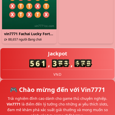
vin7771 Fachai Lucky Fortunes
88,657 người đang chơi
29/06/2026 Ng*** rut tien thanh cong 3,750,000 VND 🏦
Jackpot
29/06/2026 Ngu*** thang lon 13,700,000 VND 🏆
5
6
1
,
,
4
6
7
6
7
7
29/06/2026 Va*** nhan thuong 150,000 VND 🎁
29/06/2026 Ma*** nhan hoan tra 600,000 VND 🔄
VND
29/06/2026 To*** no hu 57,500,000 VND 🎰
29/06/2026 Nguy*** nhan hoan tra 450,000 VND 💵
29/06/2026 Di*** rut tien thanh cong 6,250,000 VND 🏦
🎮 Chào mừng đến với Vin7771
29/06/2026 ToP*** nhan hoan tra 600,000 VND 🔄
Trải nghiệm đỉnh cao dành cho game thủ chuyên nghiệp.
29/06/2026 La*** no hu 54,000,000 VND 💥
Vin7771
là điểm đến lý tưởng cho những ai yêu thích slots,
29/06/2026 Nguye*** no hu 14,500,000 VND 🎰
đam mê khám phá xác suất giải thưởng và mong muốn so
29/06/2026 Nguyen*** thang lon 10,500,000 VND 💰