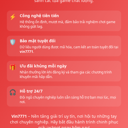
sánh các tựa game chất lượng.
29/06/2026 Ton*** nhan thuong 950,000 VND 🎁
29/06/2026 ToM*** thang lon 6,600,000 VND 💰
⚡
Công nghệ tiên tiến
29/06/2026 Da*** thang lon 9,000,000 VND 💰
Hệ thống ổn định, mượt mà, đảm bảo trải nghiệm chơi game
29/06/2026 Th*** rut tien thanh cong 4,550,000 VND ✅
không giật lag.
29/06/2026 NguyenP*** no hu 76,500,000 VND 🚀
29/06/2026 NguyenPh*** nhan hoan tra 250,000 VND 🔄
🛡️
Bảo mật tuyệt đối
29/06/2026 NguyenV*** no hu 42,500,000 VND 🚀
Dữ liệu người dùng được mã hóa, cam kết an toàn tuyệt đối tại
29/06/2026 Dam*** thang lon 5,800,000 VND 🏆
vin7771
.
29/06/2026 Tha*** nhan thuong 150,000 VND 🎉
29/06/2026 NguyenH*** nhan thuong 450,000 VND 🎉
🎁
Ưu đãi khủng mỗi ngày
29/06/2026 Ha*** nhan thuong 800,000 VND 🎁
Nhận thưởng lớn khi đăng ký và tham gia các chương trình
khuyến mãi hấp dẫn.
29/06/2026 NguyenHo*** no hu 33,500,000 VND 💥
29/06/2026 NguyenB*** no hu 73,000,000 VND 🚀
🎧
Hỗ trợ 24/7
29/06/2026 LaD*** no hu 59,500,000 VND 🚀
Đội ngũ chuyên nghiệp luôn sẵn sàng hỗ trợ bạn mọi lúc, mọi
29/06/2026 NguyenHoa*** nhan thuong 350,000 VND ✨
nơi.
29/06/2026 Tong*** nhan hoan tra 400,000 VND 🔄
29/06/2026 Mac*** thang lon 10,300,000 VND 💰
Vin7771
– Nền tảng giải trí uy tín, nơi hội tụ những tay
29/06/2026 TonM*** rut tien thanh cong 5,800,000 VND ✅
chơi chuyên nghiệp. Hãy bắt đầu hành trình chinh phục
29/06/2026 Han*** nhan hoan tra 200,000 VND 💵
giải jackpot ngay hôm nay!