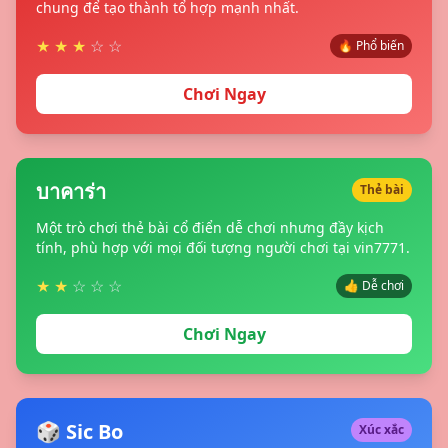
chung để tạo thành tổ hợp mạnh nhất.
★
★
★
☆
☆
🔥 Phổ biến
Chơi Ngay
บาคาร่า
Thẻ bài
Một trò chơi thẻ bài cổ điển dễ chơi nhưng đầy kịch
tính, phù hợp với mọi đối tượng người chơi tại vin7771.
★
★
☆
☆
☆
👍 Dễ chơi
Chơi Ngay
🎲 Sic Bo
Xúc xắc