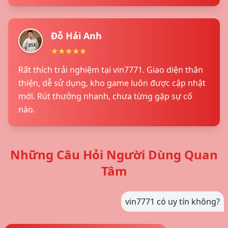
Đỗ Hải Anh
★
★
★
★
★
Rất thích trải nghiệm tại vin7771. Giao diện thân
thiện, dễ sử dụng, kho game luôn được cập nhật
mới. Rút thưởng nhanh, chưa từng gặp sự cố
nào.
Những Câu Hỏi Người Dùng Quan
Tâm
vin7771 có uy tín không?