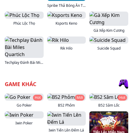
Spribe Thả Bóng Ăn Tiền
Phúc Lộc Thọ
Ksports Keno
Gà Xếp Kim Cương
Rik Hilo
Suicide Squad
Techplay Đánh Bài Miles Quartich
GAME KHÁC
Hot
Mới
Hot
Go Poker
B52 Phỏm
B52 Sâm Lốc
Iwin Poker
Iwin Tiến Lên Đếm Lá