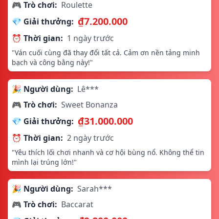
🎮 Trò chơi:
Roulette
₫7.200.000
💎 Giải thưởng:
⏰ Thời gian:
1 ngày trước
"Ván cuối cùng đã thay đổi tất cả. Cảm ơn nền tảng minh
bạch và công bằng này!"
🎉 Người dùng:
Lê***
🎮 Trò chơi:
Sweet Bonanza
₫31.000.000
💎 Giải thưởng:
⏰ Thời gian:
2 ngày trước
"Yêu thích lối chơi nhanh và cơ hội bùng nổ. Không thể tin
mình lại trúng lớn!"
🎉 Người dùng:
Sarah***
🎮 Trò chơi:
Baccarat